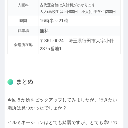
入園料
古代蓮会館は入館料がかかります
大人(高校生以上)400円 小人(小中学生)200円
16時半～21時
時間
無料
駐車場
〒361-0024 埼玉県行田市大字小針
会場所在地
2375番地1
まとめ
今回８か所をピックアップしてみましたが、行きたい
場所は見つかったでしょか？
イルミネーションはとても綺麗ですが、とても寒いの