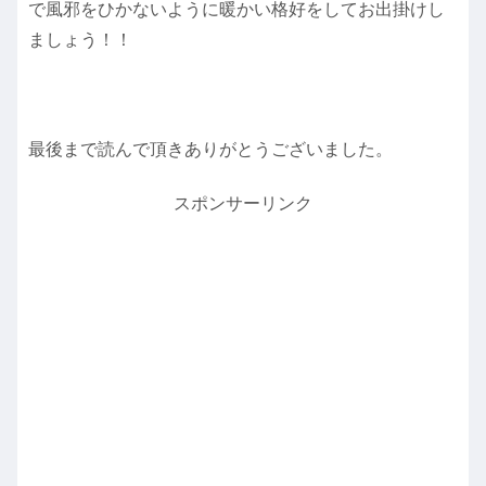
で風邪をひかないように暖かい格好をしてお出掛けし
ましょう！！
最後まで読んで頂きありがとうございました。
スポンサーリンク