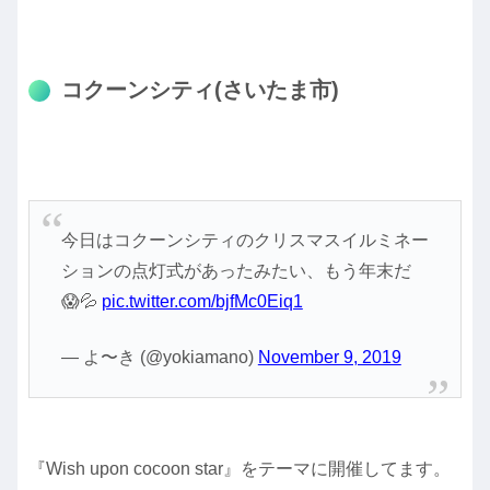
コクーンシティ(さいたま市)
今日はコクーンシティのクリスマスイルミネー
ションの点灯式があったみたい、もう年末だ
😱💦
pic.twitter.com/bjfMc0Eiq1
— よ〜き (@yokiamano)
November 9, 2019
『Wish upon cocoon star』をテーマに開催してます。