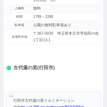
無料
入園料
17時～22時
時間
公園の無料駐車場あり
駐車場
〒367-0030 埼玉県本庄市早稲田の杜
会場所在地
1丁目13-1
古代蓮の里(行田市)
行田市古代蓮の里イルミネーション