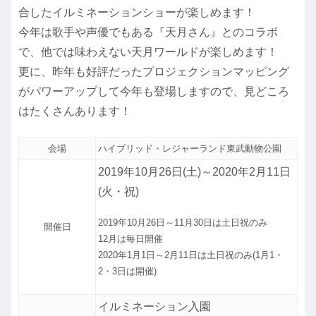
合したイルミネーションショーが楽しめます！
今年は歌手や声優でもある『天月さん』とのコラボ
で、他では味わえない天月ワールドが楽しめます！
更に、昨年も好評だったプロジェクションマッピング
がパワーアップして今年も登場しますので、見どころ
はたくさんあります！
会場
ハイブリッド・レジャーランド東武動物公園
2019年10月26日(土)～2020年2月11日
(火・祝)
2019年10月26日～11月30日は土日祝のみ
開催日
12月は毎日開催
2020年1月1日～2月11日は土日祝のみ(1月1・
2・3日は開催)
イルミネーション入園