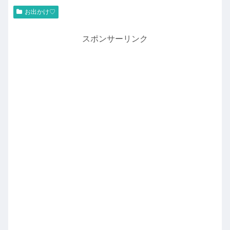
お出かけ♡
スポンサーリンク