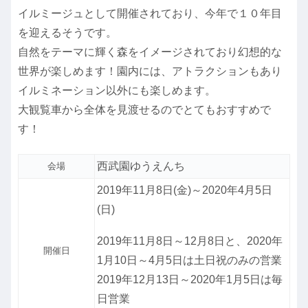
イルミージュとして開催されており、今年で１０年目
を迎えるそうです。
自然をテーマに輝く森をイメージされており幻想的な
世界が楽しめます！園内には、アトラクションもあり
イルミネーション以外にも楽しめます。
大観覧車から全体を見渡せるのでとてもおすすめで
す！
西武園ゆうえんち
会場
2019年11月8日(金)～2020年4月5日
(日)
2019年11月8日～12月8日と、2020年
開催日
1月10日～4月5日は土日祝のみの営業
2019年12月13日～2020年1月5日は毎
日営業