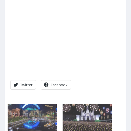
Twitter
Facebook