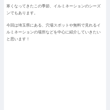
寒くなってきたこの季節、イルミネーションのシーズ
ンでもあります。
今回は埼玉県にある、穴場スポットや無料で見れるイ
ルミネーションの場所などを中心に紹介していきたい
と思います！