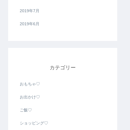
2019年7月
2019年6月
カテゴリー
おもちゃ♡
お出かけ♡
ご飯♡
ショッピング♡