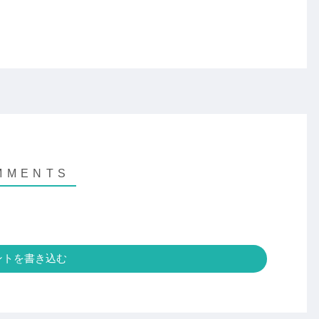
ントを書き込む