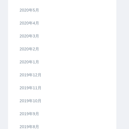
2020年5月
2020年4月
2020年3月
2020年2月
2020年1月
2019年12月
2019年11月
2019年10月
2019年9月
2019年8月