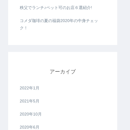
秩父でランチ♪ペット可のお店６選紹介!
コメダ珈琲の夏の福袋2020年の中身チェッ
ク！
アーカイブ
2022年1月
2021年5月
2020年10月
2020年6月