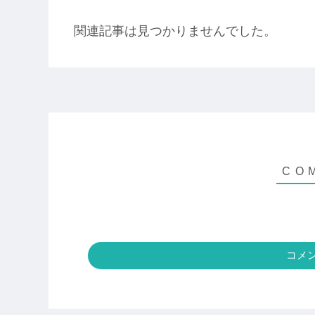
関連記事は見つかりませんでした。
コメ