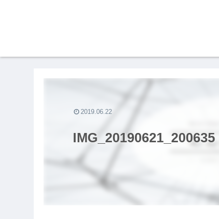
2019.06.22
IMG_20190621_200635