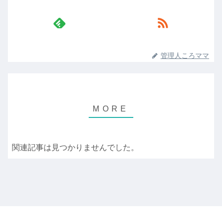
管理人ころママ
関連記事は見つかりませんでした。