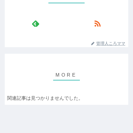
管理人ころママ
関連記事は見つかりませんでした。