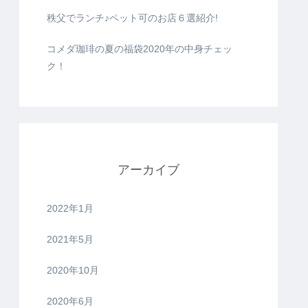
秩父でランチ♪ペット可のお店６選紹介!
コメダ珈琲の夏の福袋2020年の中身チェッ
ク！
アーカイブ
2022年1月
2021年5月
2020年10月
2020年6月