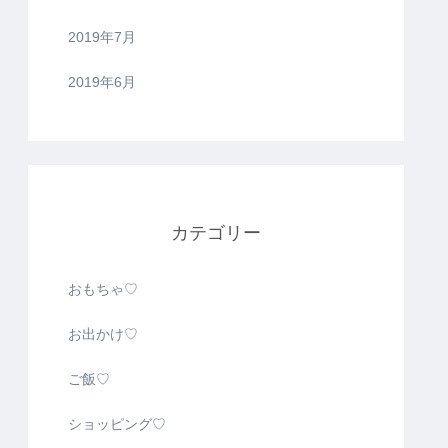
2019年7月
2019年6月
カテゴリー
おもちゃ♡
お出かけ♡
ご飯♡
ショッピング♡