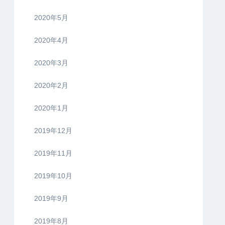
2020年5月
2020年4月
2020年3月
2020年2月
2020年1月
2019年12月
2019年11月
2019年10月
2019年9月
2019年8月