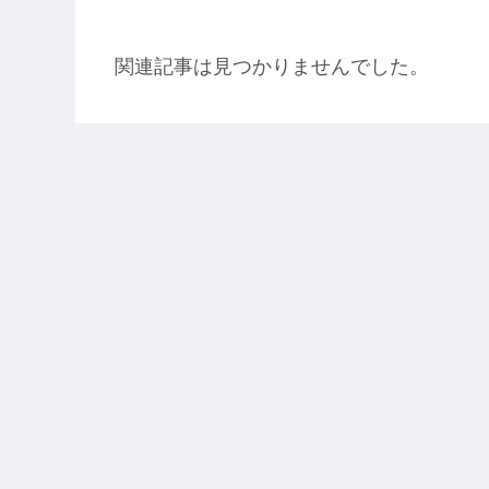
関連記事は見つかりませんでした。