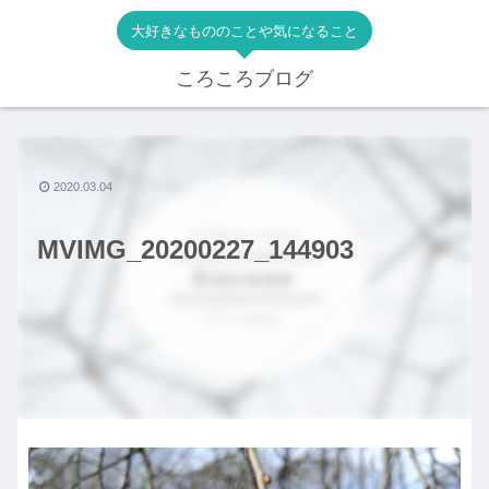
大好きなもののことや気になること
ころころブログ
2020.03.04
MVIMG_20200227_144903