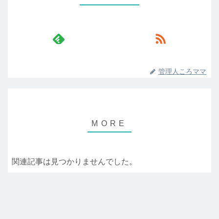
管理人ころママ
関連記事は見つかりませんでした。