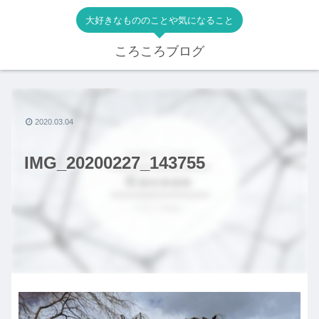
大好きなもののことや気になること
ころころブログ
2020.03.04
IMG_20200227_143755