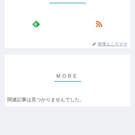
管理人ころママ
関連記事は見つかりませんでした。