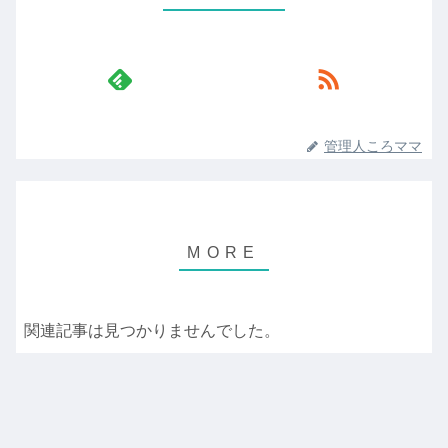
管理人ころママ
関連記事は見つかりませんでした。