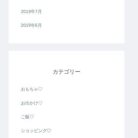
2019年7月
2019年6月
カテゴリー
おもちゃ♡
お出かけ♡
ご飯♡
ショッピング♡