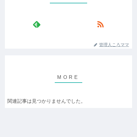
管理人ころママ
関連記事は見つかりませんでした。