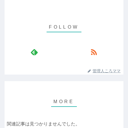
管理人ころママ
関連記事は見つかりませんでした。