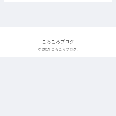
ころころブログ
© 2019 ころころブログ.