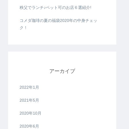
秩父でランチ♪ペット可のお店６選紹介!
コメダ珈琲の夏の福袋2020年の中身チェッ
ク！
アーカイブ
2022年1月
2021年5月
2020年10月
2020年6月