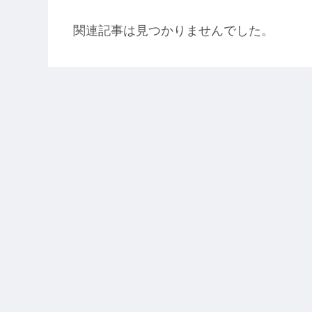
関連記事は見つかりませんでした。