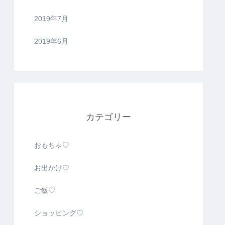
2019年7月
2019年6月
カテゴリー
おもちゃ♡
お出かけ♡
ご飯♡
ショッピング♡