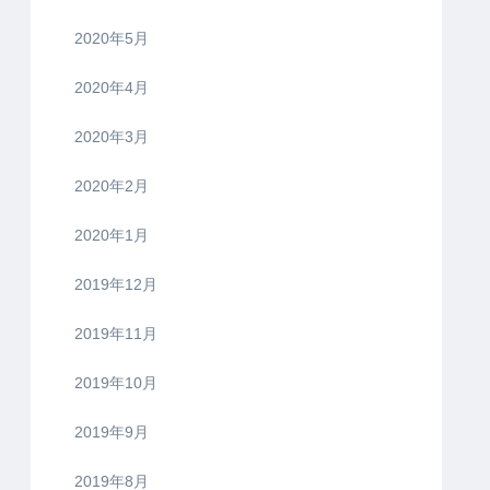
2020年5月
2020年4月
2020年3月
2020年2月
2020年1月
2019年12月
2019年11月
2019年10月
2019年9月
2019年8月