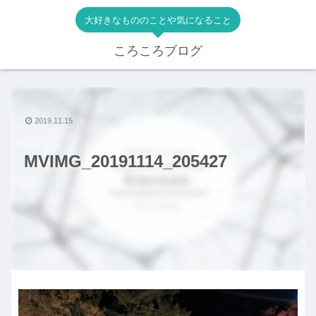
大好きなもののことや気になること
ころころブログ
2019.11.15
MVIMG_20191114_205427