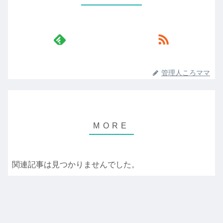
管理人ころママ
関連記事は見つかりませんでした。