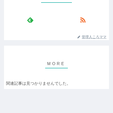
管理人ころママ
関連記事は見つかりませんでした。