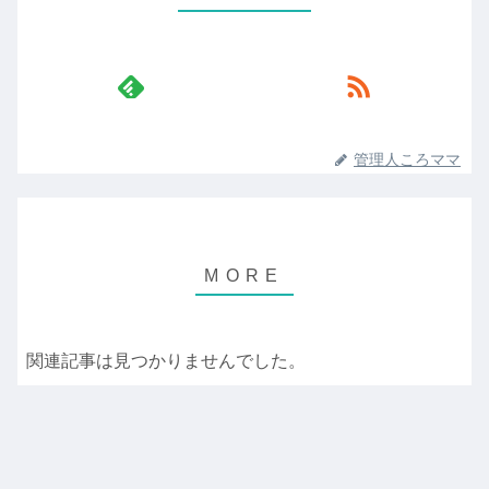
管理人ころママ
関連記事は見つかりませんでした。