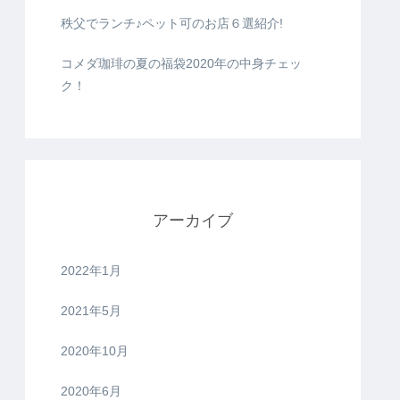
秩父でランチ♪ペット可のお店６選紹介!
コメダ珈琲の夏の福袋2020年の中身チェッ
ク！
アーカイブ
2022年1月
2021年5月
2020年10月
2020年6月