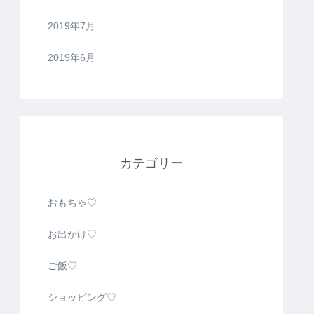
2019年7月
2019年6月
カテゴリー
おもちゃ♡
お出かけ♡
ご飯♡
ショッピング♡