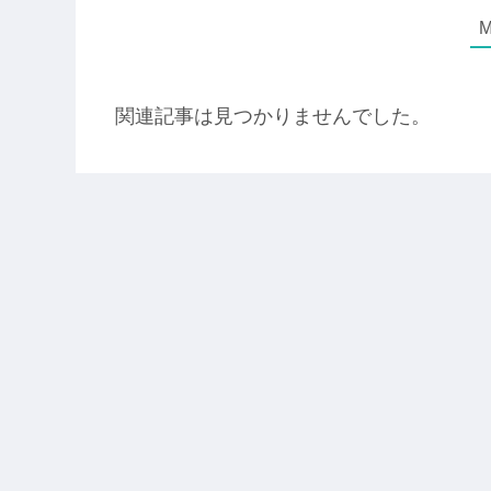
関連記事は見つかりませんでした。