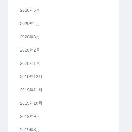
2020年5月
2020年4月
2020年3月
2020年2月
2020年1月
2019年12月
2019年11月
2019年10月
2019年9月
2019年8月