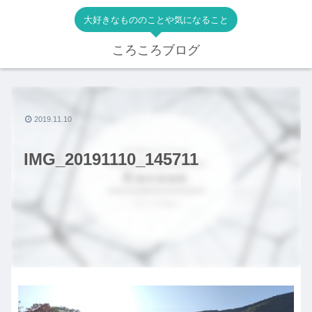
大好きなもののことや気になること
ころころブログ
2019.11.10
IMG_20191110_145711