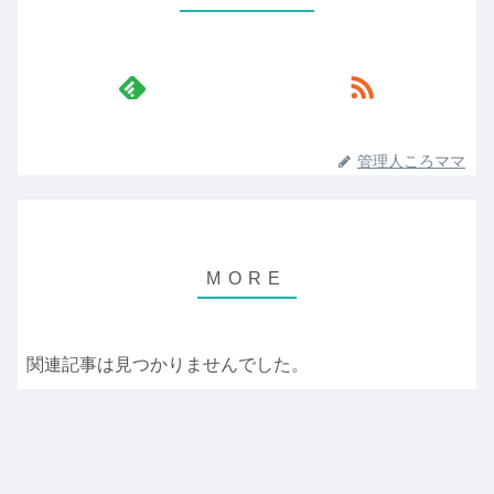
管理人ころママ
関連記事は見つかりませんでした。