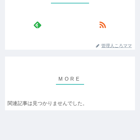
管理人ころママ
関連記事は見つかりませんでした。