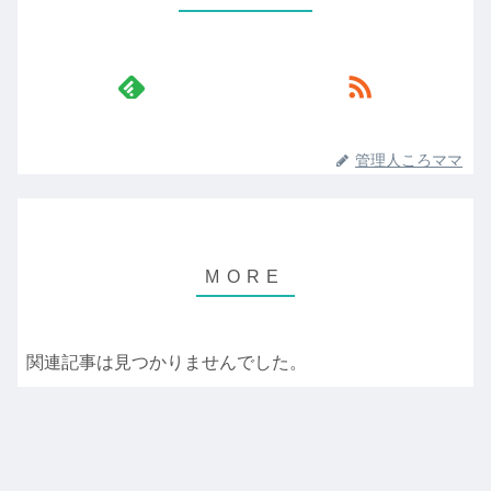
管理人ころママ
関連記事は見つかりませんでした。