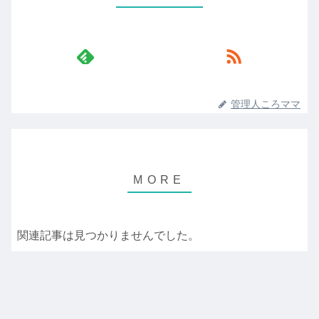
管理人ころママ
関連記事は見つかりませんでした。