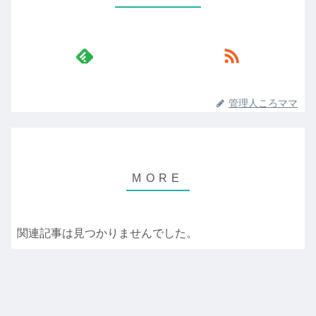
管理人ころママ
関連記事は見つかりませんでした。