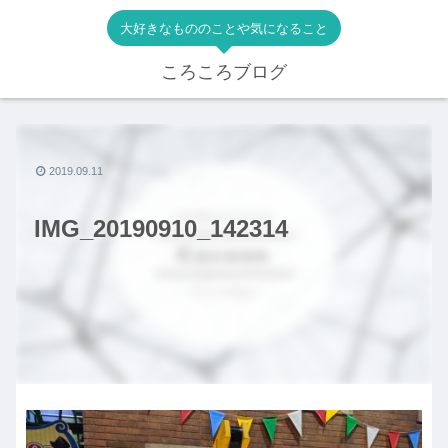
大好きなもののことや気になること
ころころブログ
2019.09.11
IMG_20190910_142314