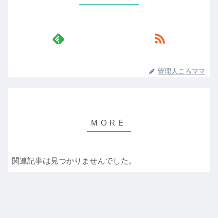
管理人ころママ
関連記事は見つかりませんでした。