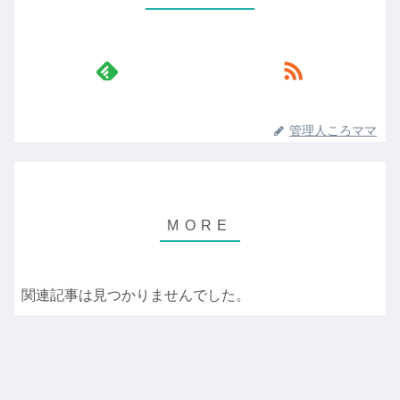
管理人ころママ
関連記事は見つかりませんでした。