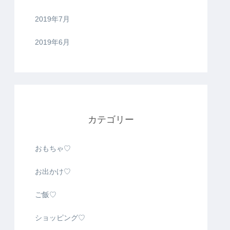
2019年7月
2019年6月
カテゴリー
おもちゃ♡
お出かけ♡
ご飯♡
ショッピング♡