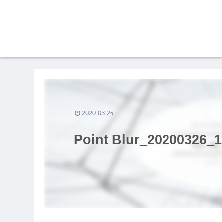
2020.03.26
Point Blur_20200326_1