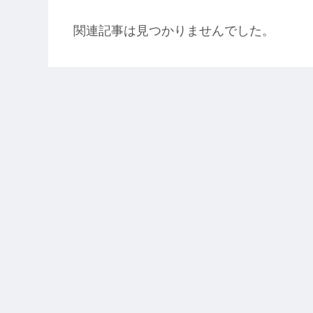
関連記事は見つかりませんでした。