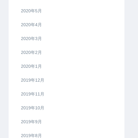
2020年5月
2020年4月
2020年3月
2020年2月
2020年1月
2019年12月
2019年11月
2019年10月
2019年9月
2019年8月