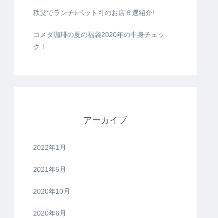
秩父でランチ♪ペット可のお店６選紹介!
コメダ珈琲の夏の福袋2020年の中身チェッ
ク！
アーカイブ
2022年1月
2021年5月
2020年10月
2020年6月