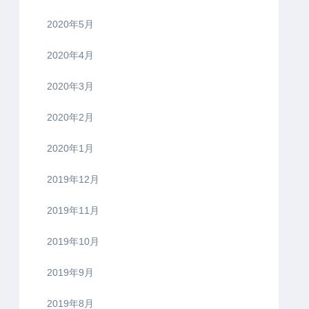
2020年5月
2020年4月
2020年3月
2020年2月
2020年1月
2019年12月
2019年11月
2019年10月
2019年9月
2019年8月