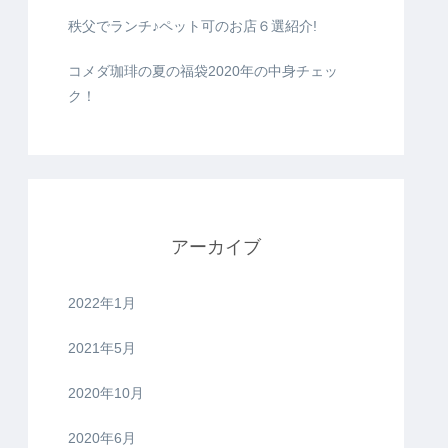
秩父でランチ♪ペット可のお店６選紹介!
コメダ珈琲の夏の福袋2020年の中身チェッ
ク！
アーカイブ
2022年1月
2021年5月
2020年10月
2020年6月