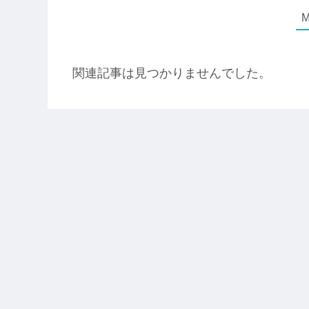
関連記事は見つかりませんでした。