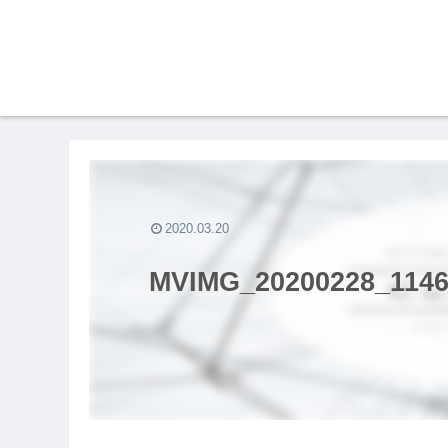
2020.03.20
MVIMG_20200228_1146