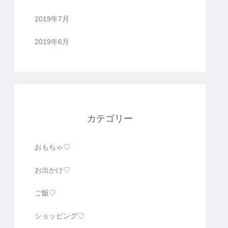
2019年7月
2019年6月
カテゴリー
おもちゃ♡
お出かけ♡
ご飯♡
ショッピング♡