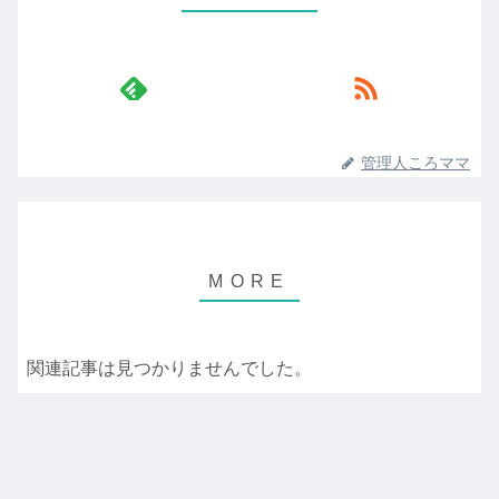
管理人ころママ
関連記事は見つかりませんでした。