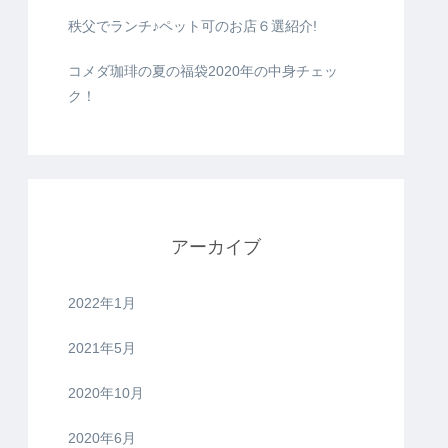
秩父でランチ♪ペット可のお店６選紹介!
コメダ珈琲の夏の福袋2020年の中身チェッ
ク！
アーカイブ
2022年1月
2021年5月
2020年10月
2020年6月