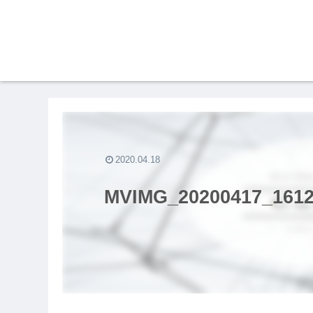
2020.04.18
MVIMG_20200417_1612