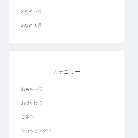
2019年7月
2019年6月
カテゴリー
おもちゃ♡
お出かけ♡
ご飯♡
ショッピング♡