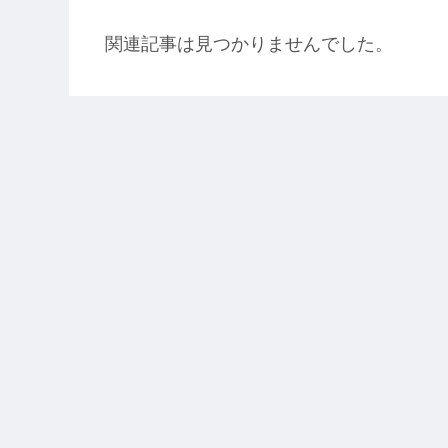
関連記事は見つかりませんでした。