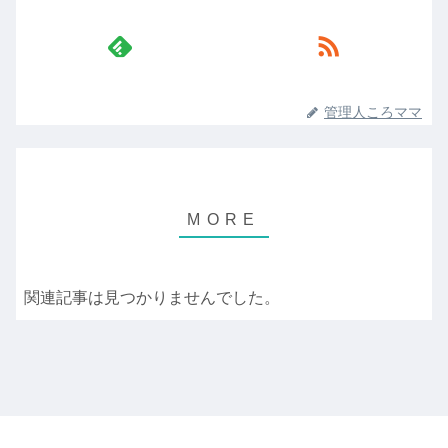
管理人ころママ
関連記事は見つかりませんでした。