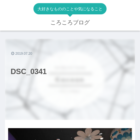
大好きなもののことや気になること
ころころブログ
2019.07.20
DSC_0341