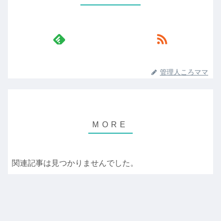
管理人ころママ
関連記事は見つかりませんでした。