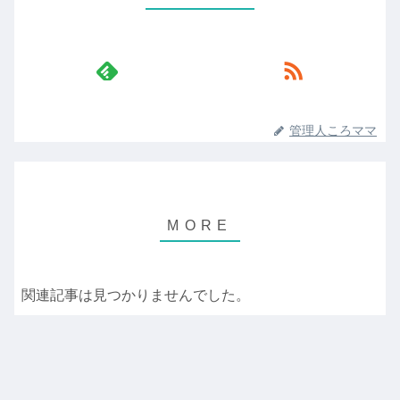
管理人ころママ
関連記事は見つかりませんでした。