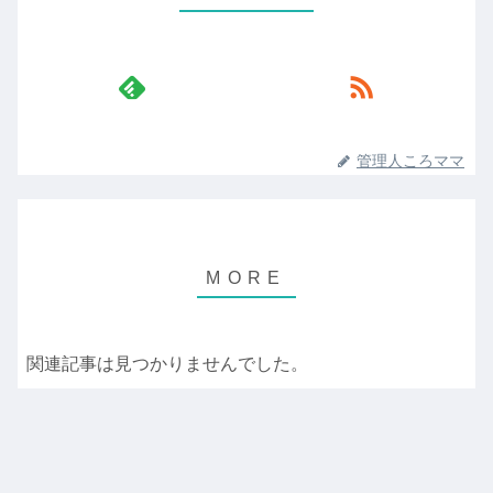
管理人ころママ
関連記事は見つかりませんでした。