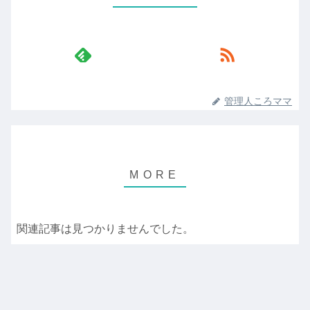
管理人ころママ
関連記事は見つかりませんでした。