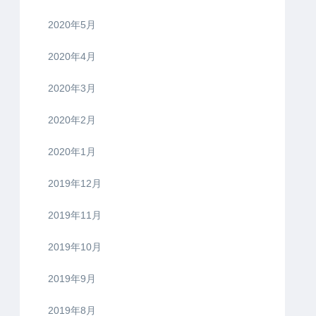
2020年5月
2020年4月
2020年3月
2020年2月
2020年1月
2019年12月
2019年11月
2019年10月
2019年9月
2019年8月