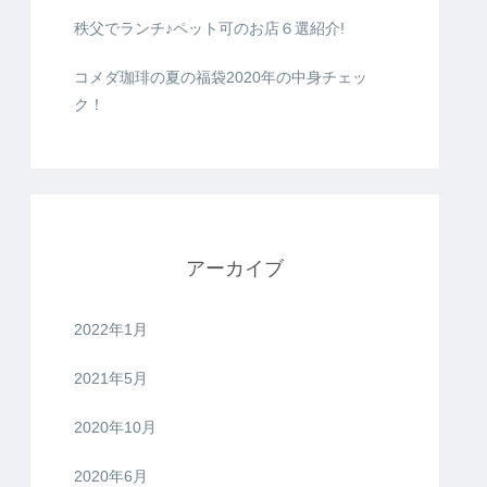
秩父でランチ♪ペット可のお店６選紹介!
コメダ珈琲の夏の福袋2020年の中身チェッ
ク！
アーカイブ
2022年1月
2021年5月
2020年10月
2020年6月