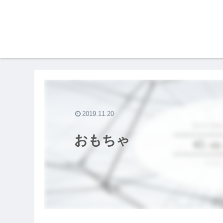
2019.11.20
おもちゃ