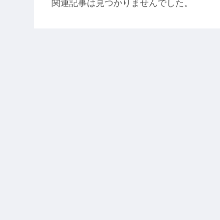
関連記事は見つかりませんでした。