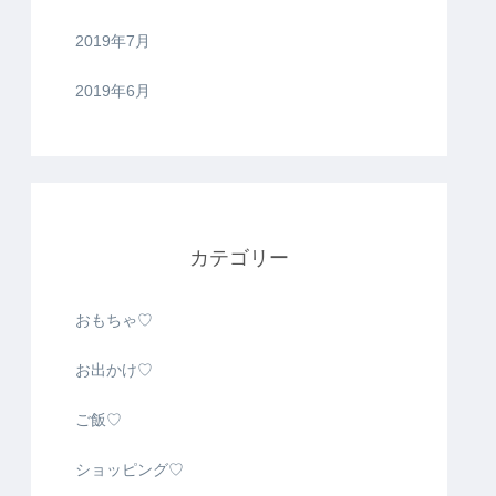
2019年7月
2019年6月
カテゴリー
おもちゃ♡
お出かけ♡
ご飯♡
ショッピング♡